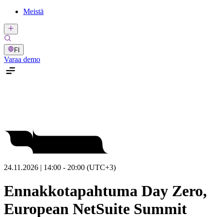
Meistä
FI
Varaa demo
24.11.2026 | 14:00 - 20:00 (UTC+3)
Ennakkotapahtuma Day Zero,
European NetSuite Summit