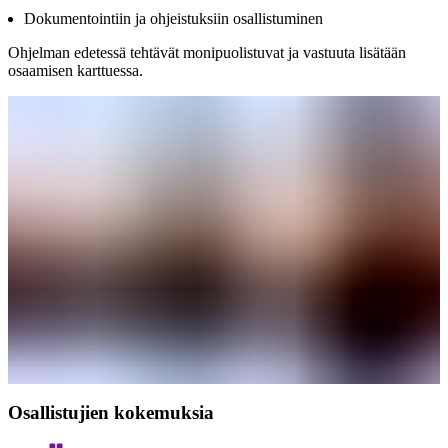
Dokumentointiin ja ohjeistuksiin osallistuminen
Ohjelman edetessä tehtävät monipuolistuvat ja vastuuta lisätään
osaamisen karttuessa.
Osallistujien kokemuksia